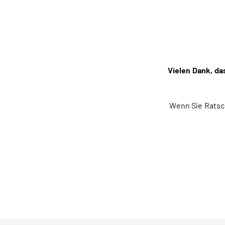
Vielen Dank, da
Wenn Sie Ratsc