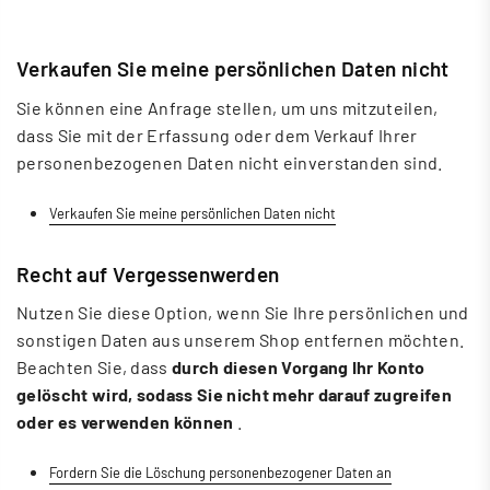
Verkaufen Sie meine persönlichen Daten nicht
Sie können eine Anfrage stellen, um uns mitzuteilen,
dass Sie mit der Erfassung oder dem Verkauf Ihrer
personenbezogenen Daten nicht einverstanden sind.
Verkaufen Sie meine persönlichen Daten nicht
Recht auf Vergessenwerden
Nutzen Sie diese Option, wenn Sie Ihre persönlichen und
sonstigen Daten aus unserem Shop entfernen möchten.
Beachten Sie, dass
durch diesen Vorgang Ihr Konto
gelöscht wird, sodass Sie nicht mehr darauf zugreifen
oder es verwenden können
.
Fordern Sie die Löschung personenbezogener Daten an