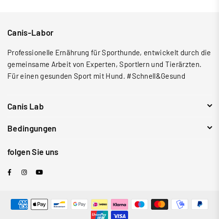
Canis-Labor
Professionelle Ernährung für Sporthunde, entwickelt durch die
gemeinsame Arbeit von Experten, Sportlern und Tierärzten.
Für einen gesunden Sport mit Hund. #Schnell&Gesund
Canis Lab
Bedingungen
folgen Sie uns
Facebook
Instagram
YouTube