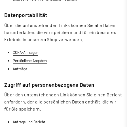
Datenportabilität
Über die untenstehenden Links können Sie alle Daten
herunterladen, die wir speichern und für ein besseres
Erlebnis in unserem Shop verwenden.
CCPA-Anfragen
Persönliche Angaben
Aufträge
Zugriff auf personenbezogene Daten
Über den untenstehenden Link können Sie einen Bericht
anfordern, der alle persönlichen Daten enthält, die wir
für Sie speichern.
Anfrage und Bericht