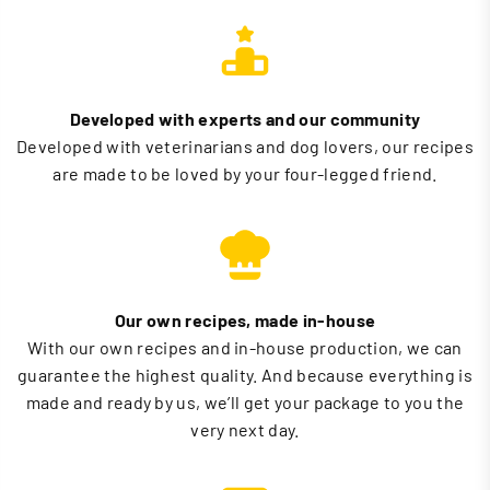
Developed with experts and our community
Developed with veterinarians and dog lovers, our recipes
are made to be loved by your four-legged friend.
Our own recipes, made in-house
With our own recipes and in-house production, we can
guarantee the highest quality. And because everything is
made and ready by us, we’ll get your package to you the
very next day.