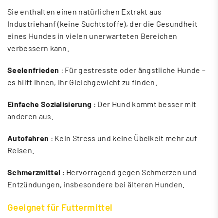
Sie enthalten einen natürlichen Extrakt aus
Industriehanf (keine Suchtstoffe), der die Gesundheit
eines Hundes in vielen unerwarteten Bereichen
verbessern kann.
Seelenfrieden
: Für gestresste oder ängstliche Hunde –
es hilft ihnen, ihr Gleichgewicht zu finden.
Einfache Sozialisierung
: Der Hund kommt besser mit
anderen aus.
Autofahren
: Kein Stress und keine Übelkeit mehr auf
Reisen.
Schmerzmittel
: Hervorragend gegen Schmerzen und
Entzündungen, insbesondere bei älteren Hunden.
Geeignet für Futtermittel